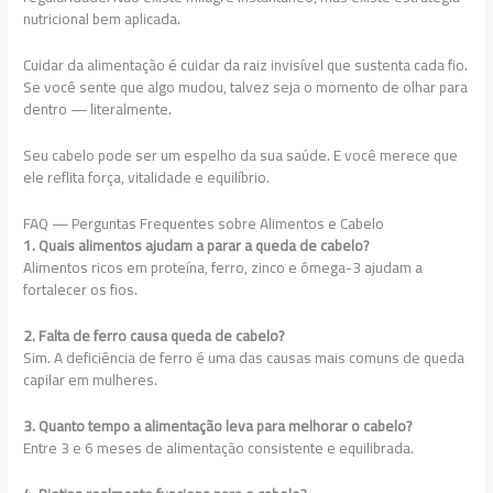
nutricional bem aplicada.
Cuidar da alimentação é cuidar da raiz invisível que sustenta cada fio.
Se você sente que algo mudou, talvez seja o momento de olhar para
dentro — literalmente.
Seu cabelo pode ser um espelho da sua saúde. E você merece que
ele reflita força, vitalidade e equilíbrio.
FAQ — Perguntas Frequentes sobre Alimentos e Cabelo
1. Quais alimentos ajudam a parar a queda de cabelo?
Alimentos ricos em proteína, ferro, zinco e ômega-3 ajudam a
fortalecer os fios.
2. Falta de ferro causa queda de cabelo?
Sim. A deficiência de ferro é uma das causas mais comuns de queda
capilar em mulheres.
3. Quanto tempo a alimentação leva para melhorar o cabelo?
Entre 3 e 6 meses de alimentação consistente e equilibrada.