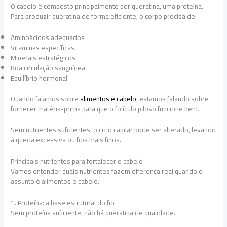
O cabelo é composto principalmente por queratina, uma proteína.
Para produzir queratina de forma eficiente, o corpo precisa de:
Aminoácidos adequados
Vitaminas específicas
Minerais estratégicos
Boa circulação sanguínea
Equilíbrio hormonal
Quando falamos sobre
alimentos e cabelo
, estamos falando sobre
fornecer matéria-prima para que o folículo piloso funcione bem.
Sem nutrientes suficientes, o ciclo capilar pode ser alterado, levando
à queda excessiva ou fios mais finos.
Principais nutrientes para fortalecer o cabelo
Vamos entender quais nutrientes fazem diferença real quando o
assunto é alimentos e cabelo.
1. Proteína: a base estrutural do fio
Sem proteína suficiente, não há queratina de qualidade.