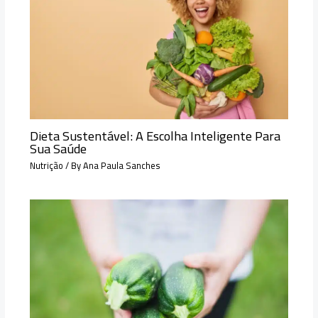
Dieta Sustentável: A Escolha Inteligente Para
Sua Saúde
Nutrição
/ By
Ana Paula Sanches