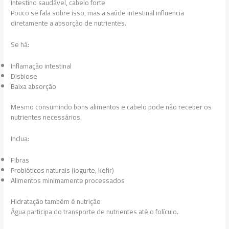
Intestino saudável, cabelo forte
Pouco se fala sobre isso, mas a saúde intestinal influencia
diretamente a absorção de nutrientes.
Se há:
Inflamação intestinal
Disbiose
Baixa absorção
Mesmo consumindo bons alimentos e cabelo pode não receber os
nutrientes necessários.
Inclua:
Fibras
Probióticos naturais (iogurte, kefir)
Alimentos minimamente processados
Hidratação também é nutrição
Água participa do transporte de nutrientes até o folículo.