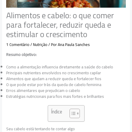
Alimentos e cabelo: o que comer
para fortalecer, reduzir queda e
estimular o crescimento
1 Comentário
/
Nutrição
/ Por
Ana Paula Sanches
Resumo objetivo:
Como a alimentação influencia diretamente a saúde do cabelo
Principais nutrientes envolvidos no crescimento capilar
Alimentos que ajudam a reduzir queda e fortalecer fios
O que pode estar por trás da queda de cabelo feminina
Erros alimentares que prejudicam o cabelo
Estratégias nutricionais para fios mais fortes e brilhantes
Índice
Seu cabelo está tentando te contar algo