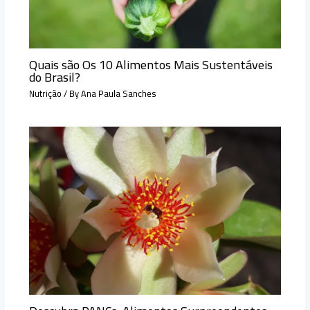
Quais são Os 10 Alimentos Mais Sustentáveis
do Brasil?
Nutrição
/ By
Ana Paula Sanches