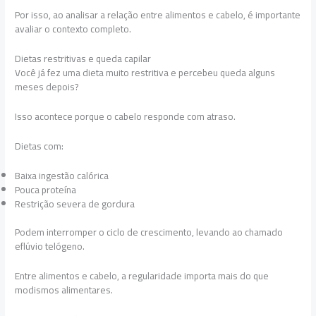
Por isso, ao analisar a relação entre alimentos e cabelo, é importante
avaliar o contexto completo.
Dietas restritivas e queda capilar
Você já fez uma dieta muito restritiva e percebeu queda alguns
meses depois?
Isso acontece porque o cabelo responde com atraso.
Dietas com:
Baixa ingestão calórica
Pouca proteína
Restrição severa de gordura
Podem interromper o ciclo de crescimento, levando ao chamado
eflúvio telógeno.
Entre alimentos e cabelo, a regularidade importa mais do que
modismos alimentares.