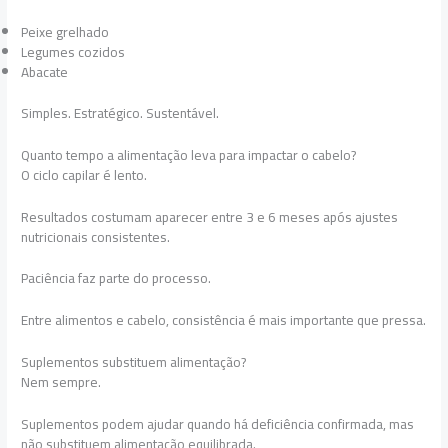
Peixe grelhado
Legumes cozidos
Abacate
Simples. Estratégico. Sustentável.
Quanto tempo a alimentação leva para impactar o cabelo?
O ciclo capilar é lento.
Resultados costumam aparecer entre 3 e 6 meses após ajustes
nutricionais consistentes.
Paciência faz parte do processo.
Entre alimentos e cabelo, consistência é mais importante que pressa.
Suplementos substituem alimentação?
Nem sempre.
Suplementos podem ajudar quando há deficiência confirmada, mas
não substituem alimentação equilibrada.