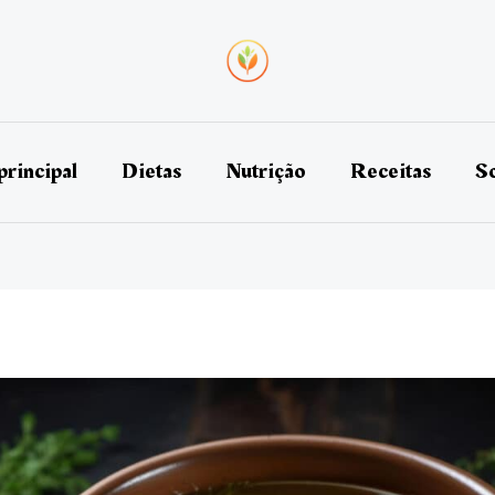
principal
Dietas
Nutrição
Receitas
So