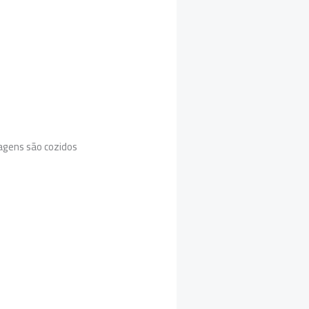
lagens são cozidos