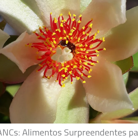
NCs: Alimentos Surpreendentes pa