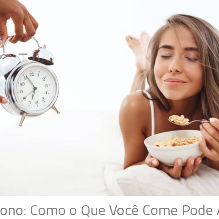
Sono: Como o Que Você Come Pode 