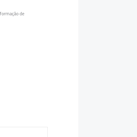
a formação de