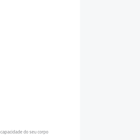
 capacidade do seu corpo