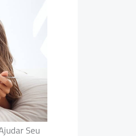
Ajudar Seu