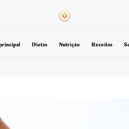
principal
Dietas
Nutrição
Receitas
So