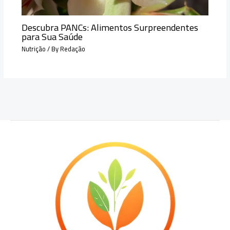
Descubra PANCs: Alimentos Surpreendentes
para Sua Saúde
Nutrição
/ By
Redação