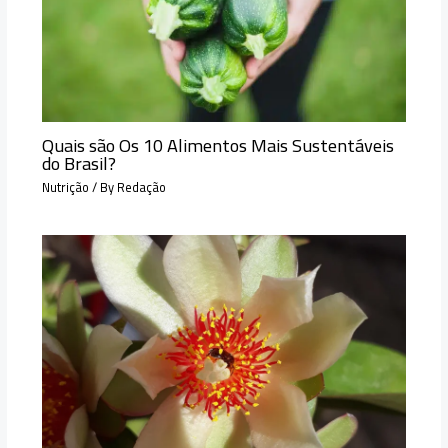
Quais são Os 10 Alimentos Mais Sustentáveis
do Brasil?
Nutrição
/ By
Redação