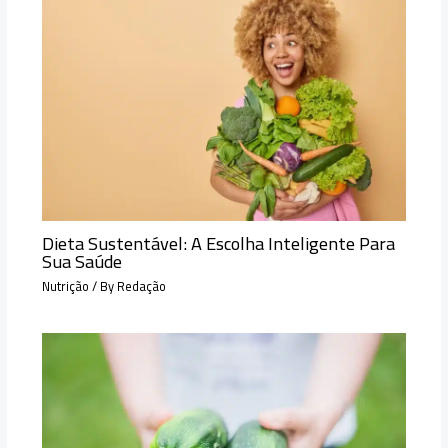
Dieta Sustentável: A Escolha Inteligente Para
Sua Saúde
Nutrição
/ By
Redação