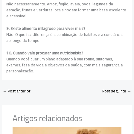
Não necessariamente. Arroz, feijão, aveia, ovos, legumes da
estação, frutas e verduras locais podem formar uma base excelente
e acessível.
9. Existe alimento milagroso para viver mais?
Não. O que faz diferença é a combinação de hábitos e a constância
ao longo do tempo.
10. Quando vale procurar uma nutricionista?
Quando você quer um plano adaptado à sua rotina, sintomas,
exames, fase da vida e objetivos de saúde, com mais segurança e
personalização.
←
Post anterior
Post seguinte
→
Artigos relacionados