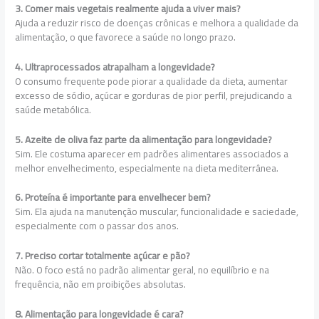
3. Comer mais vegetais realmente ajuda a viver mais?
Ajuda a reduzir risco de doenças crônicas e melhora a qualidade da
alimentação, o que favorece a saúde no longo prazo.
4. Ultraprocessados atrapalham a longevidade?
O consumo frequente pode piorar a qualidade da dieta, aumentar
excesso de sódio, açúcar e gorduras de pior perfil, prejudicando a
saúde metabólica.
5. Azeite de oliva faz parte da alimentação para longevidade?
Sim. Ele costuma aparecer em padrões alimentares associados a
melhor envelhecimento, especialmente na dieta mediterrânea.
6. Proteína é importante para envelhecer bem?
Sim. Ela ajuda na manutenção muscular, funcionalidade e saciedade,
especialmente com o passar dos anos.
7. Preciso cortar totalmente açúcar e pão?
Não. O foco está no padrão alimentar geral, no equilíbrio e na
frequência, não em proibições absolutas.
8. Alimentação para longevidade é cara?