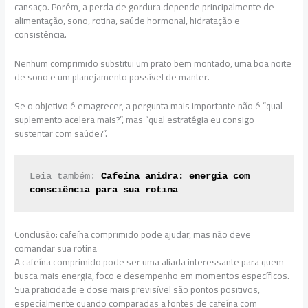
cansaço. Porém, a perda de gordura depende principalmente de
alimentação, sono, rotina, saúde hormonal, hidratação e
consistência.
Nenhum comprimido substitui um prato bem montado, uma boa noite
de sono e um planejamento possível de manter.
Se o objetivo é emagrecer, a pergunta mais importante não é “qual
suplemento acelera mais?”, mas “qual estratégia eu consigo
sustentar com saúde?”.
Leia também: 
Cafeína anidra: energia com 
consciência para sua rotina
Conclusão: cafeína comprimido pode ajudar, mas não deve
comandar sua rotina
A cafeína comprimido pode ser uma aliada interessante para quem
busca mais energia, foco e desempenho em momentos específicos.
Sua praticidade e dose mais previsível são pontos positivos,
especialmente quando comparadas a fontes de cafeína com