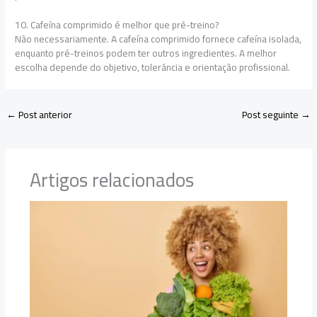
10. Cafeína comprimido é melhor que pré-treino?
Não necessariamente. A cafeína comprimido fornece cafeína isolada,
enquanto pré-treinos podem ter outros ingredientes. A melhor
escolha depende do objetivo, tolerância e orientação profissional.
←
Post anterior
Post seguinte
→
Artigos relacionados