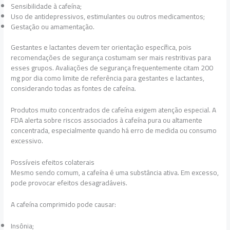
Sensibilidade à cafeína;
Uso de antidepressivos, estimulantes ou outros medicamentos;
Gestação ou amamentação.
Gestantes e lactantes devem ter orientação específica, pois
recomendações de segurança costumam ser mais restritivas para
esses grupos. Avaliações de segurança frequentemente citam 200
mg por dia como limite de referência para gestantes e lactantes,
considerando todas as fontes de cafeína.
Produtos muito concentrados de cafeína exigem atenção especial. A
FDA alerta sobre riscos associados à cafeína pura ou altamente
concentrada, especialmente quando há erro de medida ou consumo
excessivo.
Possíveis efeitos colaterais
Mesmo sendo comum, a cafeína é uma substância ativa. Em excesso,
pode provocar efeitos desagradáveis.
A cafeína comprimido pode causar:
Insônia;