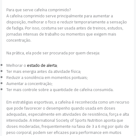
Para que serve cafeína comprimido?
A cafeína comprimido serve principalmente para aumentar a
disposição, melhorar o foco e reduzir temporariamente a sensação
de fadiga. Por isso, costuma ser usada antes de treinos, estudos,
jornadas intensas de trabalho ou momentos que exigem mais
concentração.
Na prática, ela pode ser procurada por quem deseja:
Melhorar o
estado de alerta
;
Ter mais energia antes da atividade física;
Reduzir a sonolência em momentos pontuais;
Aumentar a concentração;
Ter mais controle sobre a quantidade de cafeína consumida.
Em estratégias esportivas, a cafeína é reconhecida como um recurso
que pode favorecer o desempenho quando usada em doses
adequadas, especialmente em atividades de resistência, força e alta
intensidade. A International Society of Sports Nutrition aponta que
doses moderadas, frequentemente na faixa de 3 a 6 mg por quilo de
peso corporal, podem ser eficazes para performance em muitos