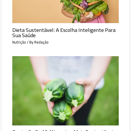
Dieta Sustentável: A Escolha Inteligente Para
Sua Saúde
Nutrição
/ By
Redação