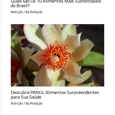
Quais são Os 10 Alimentos Mais Sustentáveis
do Brasil?
Nutrição
/ By
Redação
Descubra PANCs: Alimentos Surpreendentes
para Sua Saúde
Nutrição
/ By
Redação