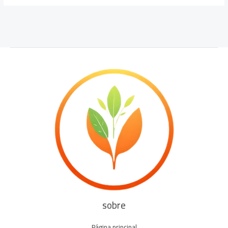
sobre
Página principal