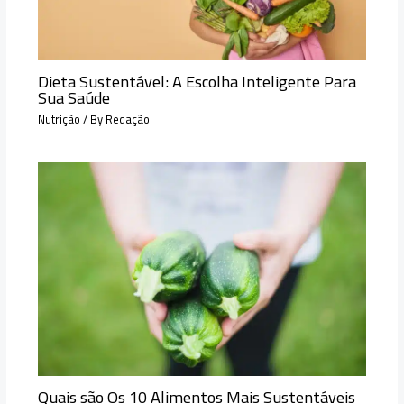
Dieta Sustentável: A Escolha Inteligente Para
Sua Saúde
Nutrição
/ By
Redação
Quais são Os 10 Alimentos Mais Sustentáveis