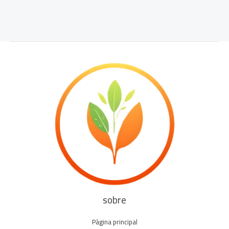
sobre
Página principal