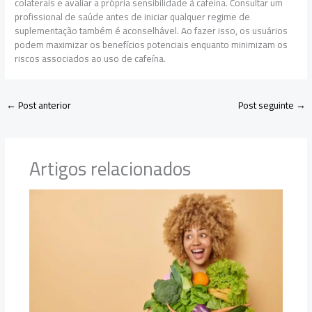
colaterais e avaliar a própria sensibilidade à cafeína. Consultar um
profissional de saúde antes de iniciar qualquer regime de
suplementação também é aconselhável. Ao fazer isso, os usuários
podem maximizar os benefícios potenciais enquanto minimizam os
riscos associados ao uso de cafeína.
←
Post anterior
Post seguinte
→
Artigos relacionados