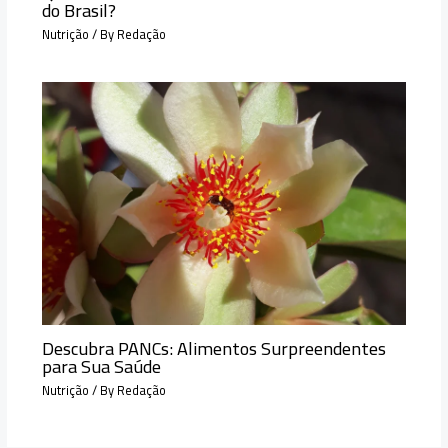
do Brasil?
Nutrição
/ By
Redação
Descubra PANCs: Alimentos Surpreendentes
para Sua Saúde
Nutrição
/ By
Redação