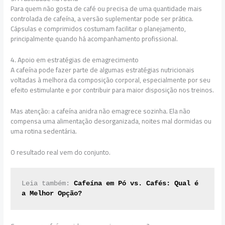
Para quem não gosta de café ou precisa de uma quantidade mais
controlada de cafeína, a versão suplementar pode ser prática.
Cápsulas e comprimidos costumam facilitar o planejamento,
principalmente quando há acompanhamento profissional.
4. Apoio em estratégias de emagrecimento
A cafeína pode fazer parte de algumas estratégias nutricionais
voltadas à melhora da composição corporal, especialmente por seu
efeito estimulante e por contribuir para maior disposição nos treinos.
Mas atenção: a cafeína anidra não emagrece sozinha. Ela não
compensa uma alimentação desorganizada, noites mal dormidas ou
uma rotina sedentária.
O resultado real vem do conjunto.
Leia também: 
Cafeína em Pó vs. Cafés: Qual é 
a Melhor Opção?