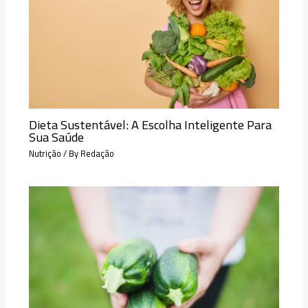
Dieta Sustentável: A Escolha Inteligente Para
Sua Saúde
Nutrição
/ By
Redação