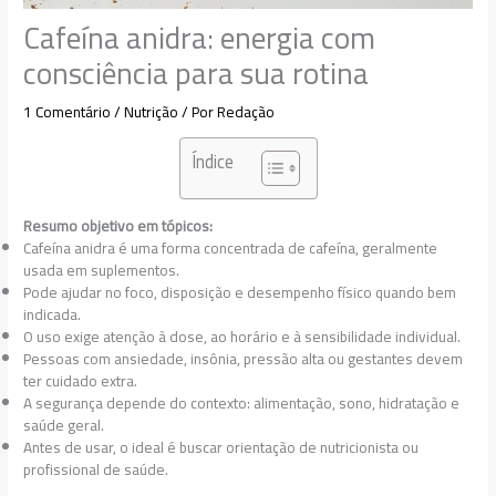
Cafeína anidra: energia com
consciência para sua rotina
1 Comentário
/
Nutrição
/ Por
Redação
Índice
Resumo objetivo em tópicos:
Cafeína anidra é uma forma concentrada de cafeína, geralmente
usada em suplementos.
Pode ajudar no foco, disposição e desempenho físico quando bem
indicada.
O uso exige atenção à dose, ao horário e à sensibilidade individual.
Pessoas com ansiedade, insônia, pressão alta ou gestantes devem
ter cuidado extra.
A segurança depende do contexto: alimentação, sono, hidratação e
saúde geral.
Antes de usar, o ideal é buscar orientação de nutricionista ou
profissional de saúde.