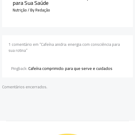
para Sua Saúde
Nutrição
/ By
Redação
1 comentário em “Cafeína anidra: energia com consciência para
sua rotina”
Pingback:
Cafeína comprimido: para que serve e cuidados
Comentários encerrados.