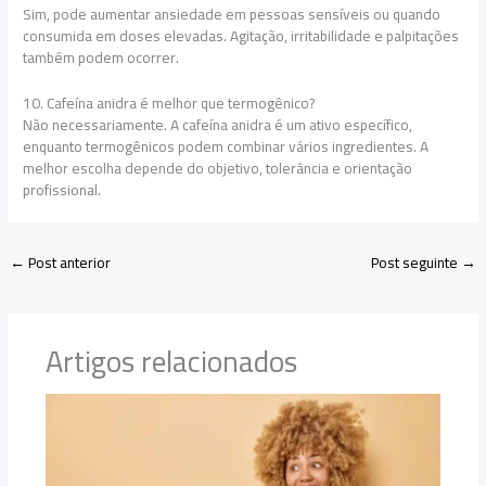
Sim, pode aumentar ansiedade em pessoas sensíveis ou quando
consumida em doses elevadas. Agitação, irritabilidade e palpitações
também podem ocorrer.
10. Cafeína anidra é melhor que termogênico?
Não necessariamente. A cafeína anidra é um ativo específico,
enquanto termogênicos podem combinar vários ingredientes. A
melhor escolha depende do objetivo, tolerância e orientação
profissional.
←
Post anterior
Post seguinte
→
Artigos relacionados