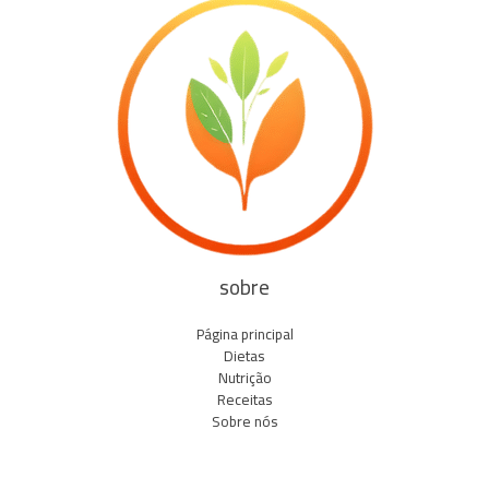
sobre
Página principal
Dietas
Nutrição
Receitas
Sobre nós