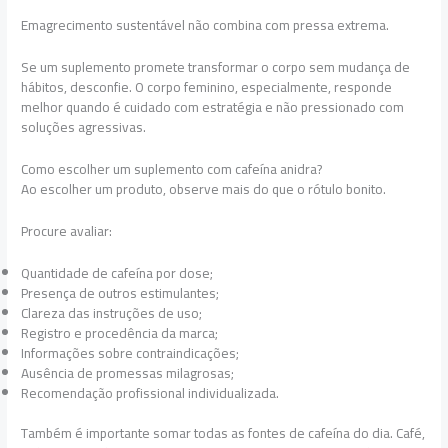
Emagrecimento sustentável não combina com pressa extrema.
Se um suplemento promete transformar o corpo sem mudança de
hábitos, desconfie. O corpo feminino, especialmente, responde
melhor quando é cuidado com estratégia e não pressionado com
soluções agressivas.
Como escolher um suplemento com cafeína anidra?
Ao escolher um produto, observe mais do que o rótulo bonito.
Procure avaliar:
Quantidade de cafeína por dose;
Presença de outros estimulantes;
Clareza das instruções de uso;
Registro e procedência da marca;
Informações sobre contraindicações;
Ausência de promessas milagrosas;
Recomendação profissional individualizada.
Também é importante somar todas as fontes de cafeína do dia. Café,