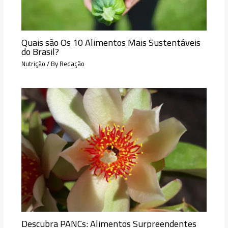
Quais são Os 10 Alimentos Mais Sustentáveis
do Brasil?
Nutrição
/ By
Redação
Descubra PANCs: Alimentos Surpreendentes