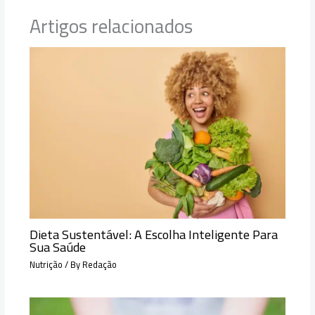
Artigos relacionados
Dieta Sustentável: A Escolha Inteligente Para
Sua Saúde
Nutrição
/ By
Redação