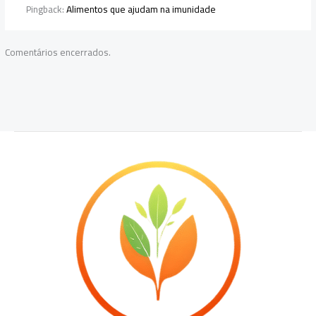
Pingback:
Alimentos que ajudam na imunidade
Comentários encerrados.