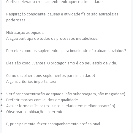
Cortisol elevado cronicamente enfraquece a imunidade.
Respiração consciente, pausas e atividade física são estratégias
poderosas.
Hidratação adequada
A água participa de todos os processos metabólicos.
Percebe como os suplementos para imunidade não atuam sozinhos?
Eles são coadjuvantes. O protagonismo é do seu estilo de vida.
Como escolher bons suplementos para imunidade?
Alguns critérios importantes:
Verificar concentração adequada (não subdosagem, não megadose)
Preferir marcas com laudos de qualidade
Avaliar forma química (ex: zinco quelado tem melhor absorção)
Observar combinações coerentes
E, principalmente, fazer acompanhamento profissional.