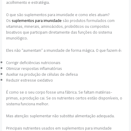
acolhimento e estratégia.
O que são suplementos para imunidade e como eles atuam?
Os
suplementos para imunidade
são produtos formulados com
vitaminas, minerais, aminoácidos, probióticos ou compostos
bioativos que participam diretamente das funções do sistema
imunológico.
Eles não “aumentam” a imunidade de forma mágica. O que fazem é:
Corrigir deficiências nutricionais
Otimizar respostas inflamatórias
Auxiliar na produção de células de defesa
Reduzir estresse oxidativo
É como se o seu corpo fosse uma fábrica. Se faltam matérias-
primas, a produção cai. Se os nutrientes certos estão disponíveis, o
sistema funciona melhor.
Mas atenção: suplementar não substitui alimentação adequada.
Principais nutrientes usados em suplementos para imunidade