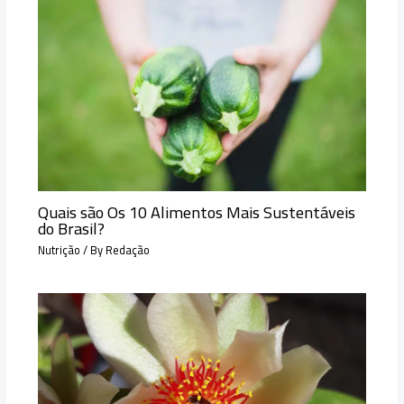
Quais são Os 10 Alimentos Mais Sustentáveis
do Brasil?
Nutrição
/ By
Redação