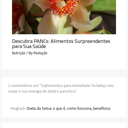
Descubra PANCs: Alimentos Surpreendentes
para Sua Saúde
Nutrição
/ By
Redação
2 comentários em “Suplementos para imunidade: fortaleça seu
corpo e sua energia de dentro para fora”
Pingback:
Dieta da Selva: o que é, como funciona, benefícios