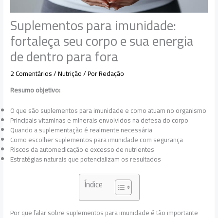
Suplementos para imunidade:
fortaleça seu corpo e sua energia
de dentro para fora
2 Comentários
/
Nutrição
/ Por
Redação
Resumo objetivo:
O que são suplementos para imunidade e como atuam no organismo
Principais vitaminas e minerais envolvidos na defesa do corpo
Quando a suplementação é realmente necessária
Como escolher suplementos para imunidade com segurança
Riscos da automedicação e excesso de nutrientes
Estratégias naturais que potencializam os resultados
Índice
Por que falar sobre suplementos para imunidade é tão importante