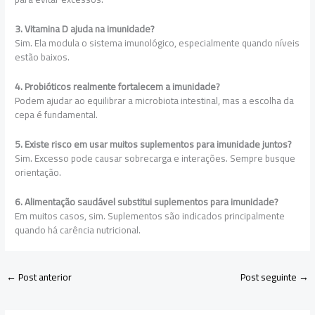
3. Vitamina D ajuda na imunidade?
Sim. Ela modula o sistema imunológico, especialmente quando níveis
estão baixos.
4. Probióticos realmente fortalecem a imunidade?
Podem ajudar ao equilibrar a microbiota intestinal, mas a escolha da
cepa é fundamental.
5. Existe risco em usar muitos suplementos para imunidade juntos?
Sim. Excesso pode causar sobrecarga e interações. Sempre busque
orientação.
6. Alimentação saudável substitui suplementos para imunidade?
Em muitos casos, sim. Suplementos são indicados principalmente
quando há carência nutricional.
←
Post anterior
Post seguinte
→