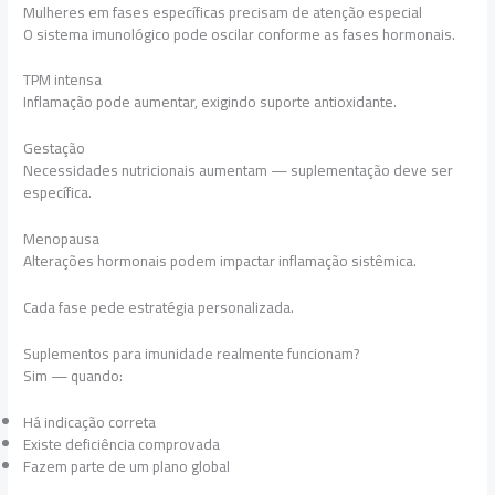
Mulheres em fases específicas precisam de atenção especial
O sistema imunológico pode oscilar conforme as fases hormonais.
TPM intensa
Inflamação pode aumentar, exigindo suporte antioxidante.
Gestação
Necessidades nutricionais aumentam — suplementação deve ser
específica.
Menopausa
Alterações hormonais podem impactar inflamação sistêmica.
Cada fase pede estratégia personalizada.
Suplementos para imunidade realmente funcionam?
Sim — quando:
Há indicação correta
Existe deficiência comprovada
Fazem parte de um plano global