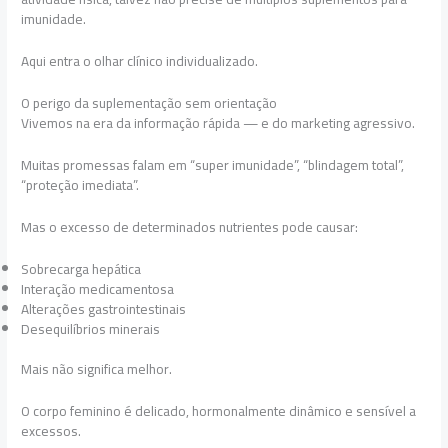
imunidade.
Aqui entra o olhar clínico individualizado.
O perigo da suplementação sem orientação
Vivemos na era da informação rápida — e do marketing agressivo.
Muitas promessas falam em “super imunidade”, “blindagem total”,
“proteção imediata”.
Mas o excesso de determinados nutrientes pode causar:
Sobrecarga hepática
Interação medicamentosa
Alterações gastrointestinais
Desequilíbrios minerais
Mais não significa melhor.
O corpo feminino é delicado, hormonalmente dinâmico e sensível a
excessos.