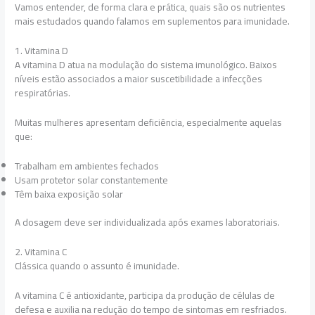
Vamos entender, de forma clara e prática, quais são os nutrientes
mais estudados quando falamos em suplementos para imunidade.
1. Vitamina D
A vitamina D atua na modulação do sistema imunológico. Baixos
níveis estão associados a maior suscetibilidade a infecções
respiratórias.
Muitas mulheres apresentam deficiência, especialmente aquelas
que:
Trabalham em ambientes fechados
Usam protetor solar constantemente
Têm baixa exposição solar
A dosagem deve ser individualizada após exames laboratoriais.
2. Vitamina C
Clássica quando o assunto é imunidade.
A vitamina C é antioxidante, participa da produção de células de
defesa e auxilia na redução do tempo de sintomas em resfriados.