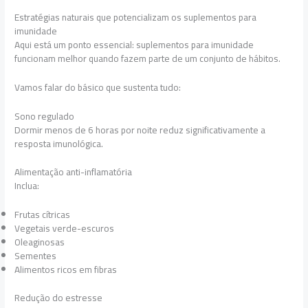
Estratégias naturais que potencializam os suplementos para
imunidade
Aqui está um ponto essencial: suplementos para imunidade
funcionam melhor quando fazem parte de um conjunto de hábitos.
Vamos falar do básico que sustenta tudo:
Sono regulado
Dormir menos de 6 horas por noite reduz significativamente a
resposta imunológica.
Alimentação anti-inflamatória
Inclua:
Frutas cítricas
Vegetais verde-escuros
Oleaginosas
Sementes
Alimentos ricos em fibras
Redução do estresse