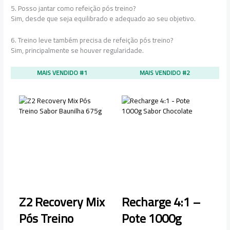
5. Posso jantar como refeição pós treino?
Sim, desde que seja equilibrado e adequado ao seu objetivo.
6. Treino leve também precisa de refeição pós treino?
Sim, principalmente se houver regularidade.
MAIS VENDIDO #1
MAIS VENDIDO #2
Z2 Recovery Mix
Recharge 4:1 –
Pós Treino
Pote 1000g