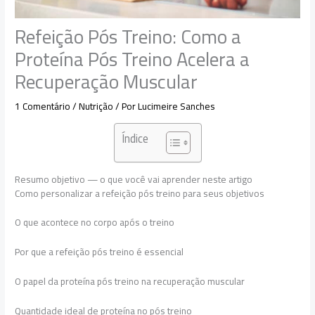
Refeição Pós Treino: Como a
Proteína Pós Treino Acelera a
Recuperação Muscular
1 Comentário
/
Nutrição
/ Por
Lucimeire Sanches
Índice
Resumo objetivo — o que você vai aprender neste artigo
Como personalizar a refeição pós treino para seus objetivos
O que acontece no corpo após o treino
Por que a refeição pós treino é essencial
O papel da proteína pós treino na recuperação muscular
Quantidade ideal de proteína no pós treino