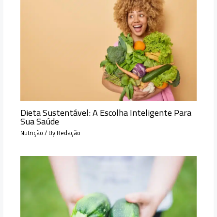
Dieta Sustentável: A Escolha Inteligente Para
Sua Saúde
Nutrição
/ By
Redação