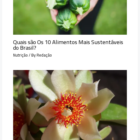
Quais são Os 10 Alimentos Mais Sustentáveis
do Brasil?
Nutrição
/ By
Redação