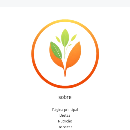
sobre
Página principal
Dietas
Nutrição
Receitas