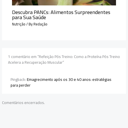
Descubra PANCs: Alimentos Surpreendentes
para Sua Saúde
Nutrição
/ By
Redação
1 comentário em “Refeição Pós Treino: Como a Proteína Pós Treino
Acelera a Recuperação Muscular”
Pingback:
Emagrecimento após os 30 e 40 anos: estratégias
para perder
Comentários encerrados.