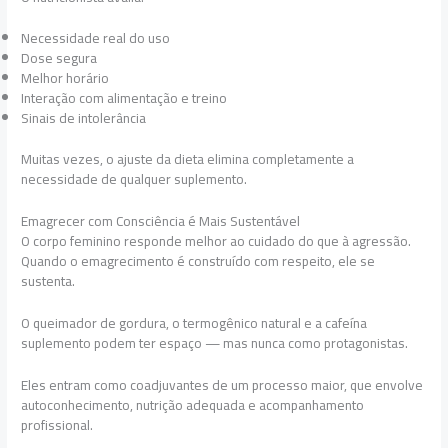
Necessidade real do uso
Dose segura
Melhor horário
Interação com alimentação e treino
Sinais de intolerância
Muitas vezes, o ajuste da dieta elimina completamente a
necessidade de qualquer suplemento.
Emagrecer com Consciência é Mais Sustentável
O corpo feminino responde melhor ao cuidado do que à agressão.
Quando o emagrecimento é construído com respeito, ele se
sustenta.
O queimador de gordura, o termogênico natural e a cafeína
suplemento podem ter espaço — mas nunca como protagonistas.
Eles entram como coadjuvantes de um processo maior, que envolve
autoconhecimento, nutrição adequada e acompanhamento
profissional.