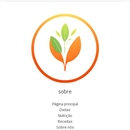
sobre
Página principal
Dietas
Nutrição
Receitas
Sobre nós