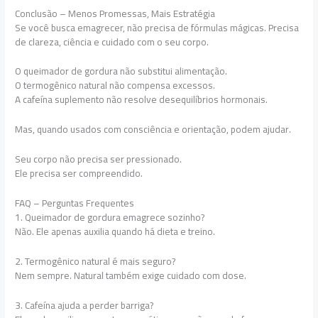
Conclusão – Menos Promessas, Mais Estratégia
Se você busca emagrecer, não precisa de fórmulas mágicas. Precisa
de clareza, ciência e cuidado com o seu corpo.
O queimador de gordura não substitui alimentação.
O termogênico natural não compensa excessos.
A cafeína suplemento não resolve desequilíbrios hormonais.
Mas, quando usados com consciência e orientação, podem ajudar.
Seu corpo não precisa ser pressionado.
Ele precisa ser compreendido.
FAQ – Perguntas Frequentes
1. Queimador de gordura emagrece sozinho?
Não. Ele apenas auxilia quando há dieta e treino.
2. Termogênico natural é mais seguro?
Nem sempre. Natural também exige cuidado com dose.
3. Cafeína ajuda a perder barriga?