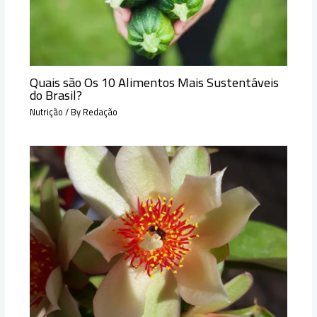
Quais são Os 10 Alimentos Mais Sustentáveis
do Brasil?
Nutrição
/ By
Redação