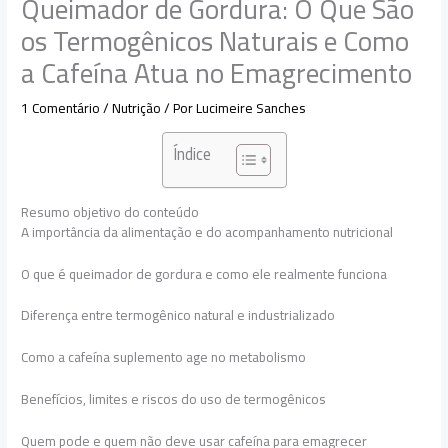
Queimador de Gordura: O Que São
os Termogênicos Naturais e Como
a Cafeína Atua no Emagrecimento
1 Comentário
/
Nutrição
/ Por
Lucimeire Sanches
Índice
Resumo objetivo do conteúdo
A importância da alimentação e do acompanhamento nutricional
O que é queimador de gordura e como ele realmente funciona
Diferença entre termogênico natural e industrializado
Como a cafeína suplemento age no metabolismo
Benefícios, limites e riscos do uso de termogênicos
Quem pode e quem não deve usar cafeína para emagrecer