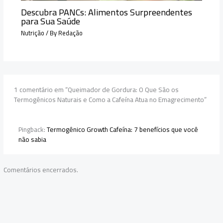
Descubra PANCs: Alimentos Surpreendentes
para Sua Saúde
Nutrição
/ By
Redação
1 comentário em “Queimador de Gordura: O Que São os
Termogênicos Naturais e Como a Cafeína Atua no Emagrecimento”
Pingback:
Termogênico Growth Cafeína: 7 benefícios que você
não sabia
Comentários encerrados.