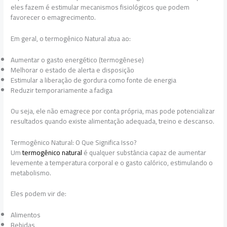
eles fazem é estimular mecanismos fisiológicos que podem
favorecer o emagrecimento.
Em geral, o termogênico Natural atua ao:
Aumentar o gasto energético (termogênese)
Melhorar o estado de alerta e disposição
Estimular a liberação de gordura como fonte de energia
Reduzir temporariamente a fadiga
Ou seja, ele não emagrece por conta própria, mas pode potencializar
resultados quando existe alimentação adequada, treino e descanso.
Termogênico Natural: O Que Significa Isso?
Um
termogênico natural
é qualquer substância capaz de aumentar
levemente a temperatura corporal e o gasto calórico, estimulando o
metabolismo.
Eles podem vir de:
Alimentos
Bebidas