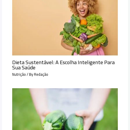
Dieta Sustentável: A Escolha Inteligente Para
Sua Saúde
Nutrição
/ By
Redação