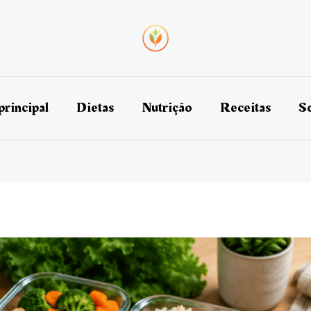
principal
Dietas
Nutrição
Receitas
So