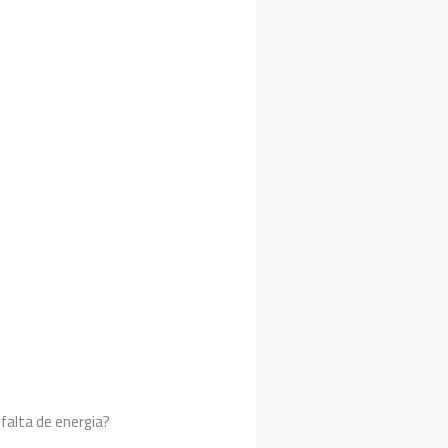
 falta de energia?