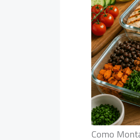
Como Montar