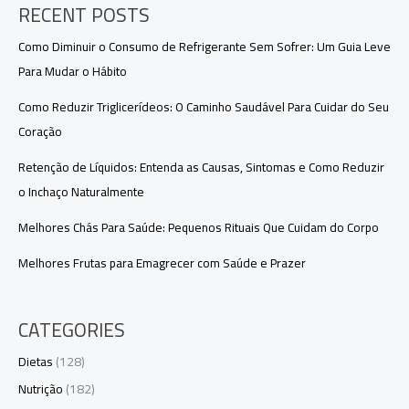
RECENT POSTS
Como Diminuir o Consumo de Refrigerante Sem Sofrer: Um Guia Leve
Para Mudar o Hábito
Como Reduzir Triglicerídeos: O Caminho Saudável Para Cuidar do Seu
Coração
Retenção de Líquidos: Entenda as Causas, Sintomas e Como Reduzir
o Inchaço Naturalmente
Melhores Chás Para Saúde: Pequenos Rituais Que Cuidam do Corpo
Melhores Frutas para Emagrecer com Saúde e Prazer
CATEGORIES
Dietas
(128)
Nutrição
(182)