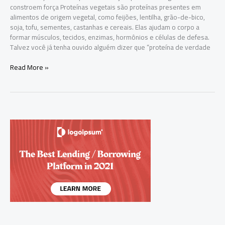
constroem força Proteínas vegetais são proteínas presentes em
alimentos de origem vegetal, como feijões, lentilha, grão-de-bico,
soja, tofu, sementes, castanhas e cereais. Elas ajudam o corpo a
formar músculos, tecidos, enzimas, hormônios e células de defesa.
Talvez você já tenha ouvido alguém dizer que “proteína de verdade
Read More »