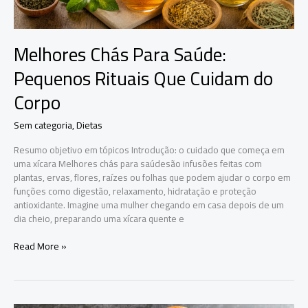
Corpo
Melhores Chás Para Saúde:
Pequenos Rituais Que Cuidam do
Corpo
Sem categoria
,
Dietas
Resumo objetivo em tópicos Introdução: o cuidado que começa em
uma xícara Melhores chás para saúdesão infusões feitas com
plantas, ervas, flores, raízes ou folhas que podem ajudar o corpo em
funções como digestão, relaxamento, hidratação e proteção
antioxidante. Imagine uma mulher chegando em casa depois de um
dia cheio, preparando uma xícara quente e
Read More »