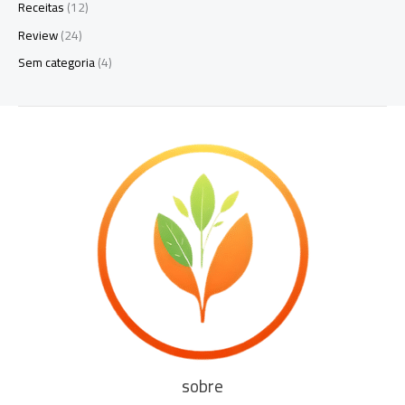
Receitas
(12)
Review
(24)
Sem categoria
(4)
sobre