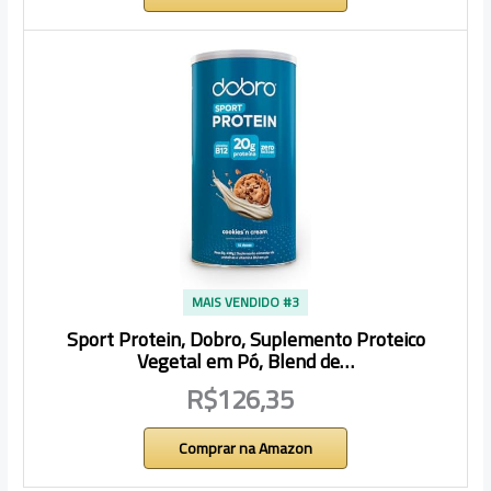
MAIS VENDIDO #3
Sport Protein, Dobro, Suplemento Proteico
Vegetal em Pó, Blend de…
R$126,35
Comprar na Amazon