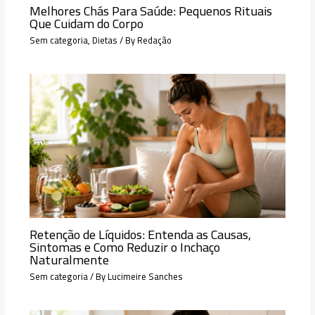
Melhores Chás Para Saúde: Pequenos Rituais
Que Cuidam do Corpo
Sem categoria
,
Dietas
/ By
Redação
Retenção de Líquidos: Entenda as Causas,
Sintomas e Como Reduzir o Inchaço
Naturalmente
Sem categoria
/ By
Lucimeire Sanches