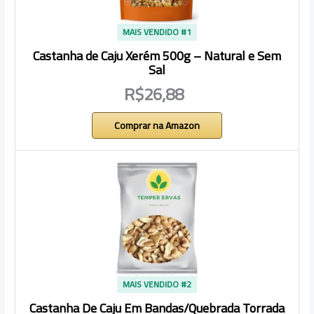
MAIS VENDIDO #1
Castanha de Caju Xerém 500g – Natural e Sem
Sal
R$26,88
Comprar na Amazon
MAIS VENDIDO #2
Castanha De Caju Em Bandas/Quebrada Torrada