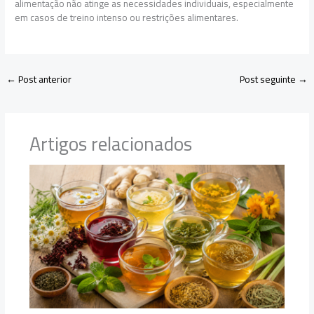
alimentação não atinge as necessidades individuais, especialmente
em casos de treino intenso ou restrições alimentares.
←
Post anterior
Post seguinte
→
Artigos relacionados