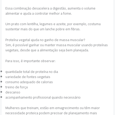
Essa combinação desacelera a digestão, aumenta o volume
alimentar e ajuda a controlar melhor a fome.
Um prato com lentilha, legumes e azeite, por exemplo, costuma
sustentar mais do que um lanche pobre em fibras.
Proteína vegetal ajuda no ganho de massa muscular?
Sim, é possível ganhar ou manter massa muscular usando proteínas
vegetais, desde que a alimentação seja bem planejada.
Para isso, é importante observar:
quantidade total de proteína no dia
variedade de fontes vegetais
consumo adequado de calorias
treino de força
descanso
acompanhamento profissional quando necessário
Mulheres que treinam, estão em emagrecimento ou têm maior
necessidade proteica podem precisar de planejamento mais