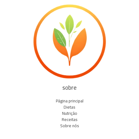
sobre
Página principal
Dietas
Nutrição
Receitas
Sobre nós