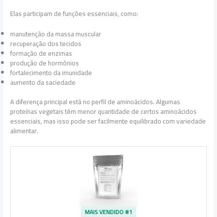
Elas participam de funções essenciais, como:
manutenção da massa muscular
recuperação dos tecidos
formação de enzimas
produção de hormônios
fortalecimento da imunidade
aumento da saciedade
A diferença principal está no perfil de aminoácidos. Algumas
proteínas vegetais têm menor quantidade de certos aminoácidos
essenciais, mas isso pode ser facilmente equilibrado com variedade
alimentar.
MAIS VENDIDO #1