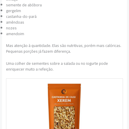
semente de abóbora
gergelim
castanha-do-pará
amêndoas
nozes
amendoim
Mas atenção à quantidade. Elas são nutritivas, porém mais calóricas.
Pequenas porções já fazem diferença.
Uma colher de sementes sobre a salada ou no iogurte pode
enriquecer muito a refeição.