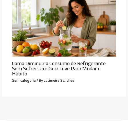
Como Diminuir o Consumo de Refrigerante
Sem Sofrer: Um Guia Leve Para Mudar o
Hábito
Sem categoria
/ By
Lucimeire Sanches