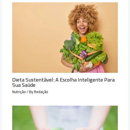
Dieta Sustentável: A Escolha Inteligente Para
Sua Saúde
Nutrição
/ By
Redação