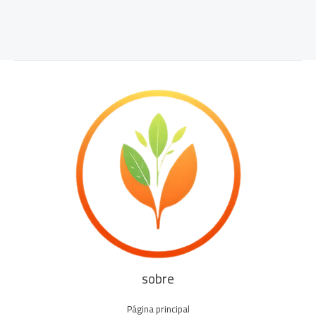
sobre
Página principal