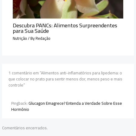
Descubra PANCs: Alimentos Surpreendentes
para Sua Saúde
Nutrição
/ By
Redação
1 comentário em “Alimentos anti-inflamatórios para lipedema: o
que colocar no prato para sentir menos dor, menos peso e mais
controle”
Pingback:
Glucagon Emagrece? Entenda a Verdade Sobre Esse
Hormônio
Comentários encerrados.