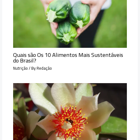
Quais são Os 10 Alimentos Mais Sustentáveis
do Brasil?
Nutrição
/ By
Redação