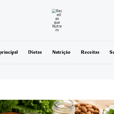
principal
Dietas
Nutrição
Receitas
So