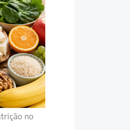
trição no