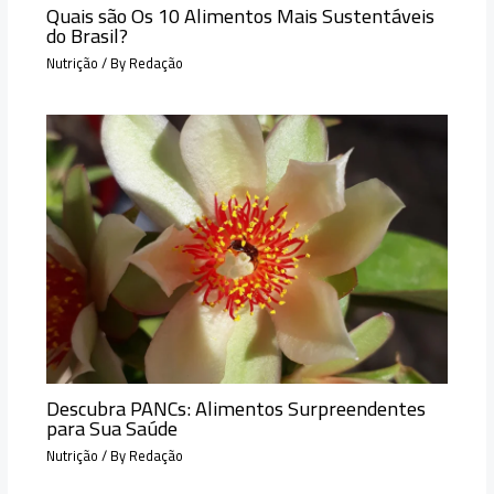
Quais são Os 10 Alimentos Mais Sustentáveis
do Brasil?
Nutrição
/ By
Redação
Descubra PANCs: Alimentos Surpreendentes
para Sua Saúde
Nutrição
/ By
Redação