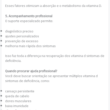
Esses fatores otimizam a absorção e o metabolismo da vitamina D.
5. Acompanhamento profissional
O suporte especializado permite:
diagnóstico preciso
ajustes personalizados
prevenção de excesso
melhoria mais rápida dos sintomas
Isso faz toda a diferença na recuperação dos vitamina d sintomas de
deficiência.
Quando procurar ajuda profissional?
Você deve buscar orientação se apresentar múltiplos vitamina d
sintomas de deficiência, como:
cansaço persistente
queda de cabelo
dores musculares
baixa imunidade