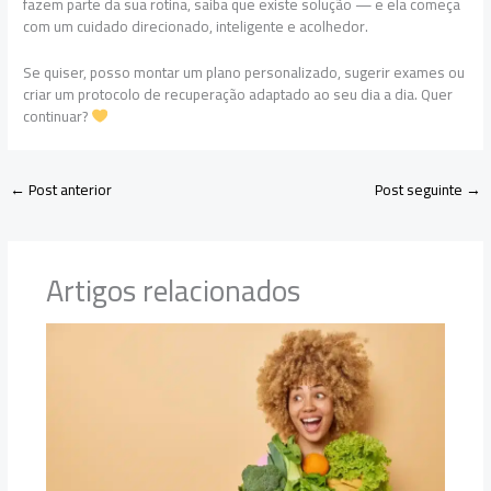
fazem parte da sua rotina, saiba que existe solução — e ela começa
com um cuidado direcionado, inteligente e acolhedor.
Se quiser, posso montar um plano personalizado, sugerir exames ou
criar um protocolo de recuperação adaptado ao seu dia a dia. Quer
continuar?
←
Post anterior
Post seguinte
→
Artigos relacionados