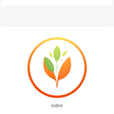
sobre