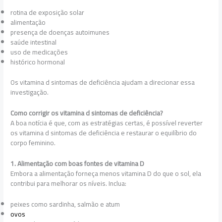
rotina de exposição solar
alimentação
presença de doenças autoimunes
saúde intestinal
uso de medicações
histórico hormonal
Os vitamina d sintomas de deficiência ajudam a direcionar essa
investigação.
Como corrigir os vitamina d sintomas de deficiência?
A boa notícia é que, com as estratégias certas, é possível reverter
os vitamina d sintomas de deficiência e restaurar o equilíbrio do
corpo feminino.
1. Alimentação com boas fontes de vitamina D
Embora a alimentação forneça menos vitamina D do que o sol, ela
contribui para melhorar os níveis. Inclua:
peixes como sardinha, salmão e atum
ovos