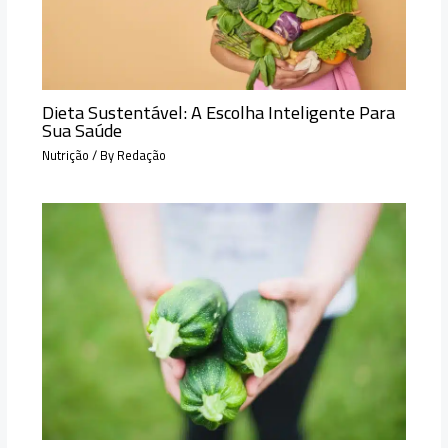
Dieta Sustentável: A Escolha Inteligente Para
Sua Saúde
Nutrição
/ By
Redação