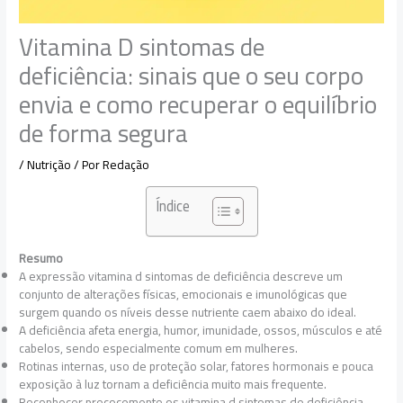
Vitamina D sintomas de
deficiência: sinais que o seu corpo
envia e como recuperar o equilíbrio
de forma segura
/
Nutrição
/ Por
Redação
Índice
Resumo
A expressão vitamina d sintomas de deficiência descreve um
conjunto de alterações físicas, emocionais e imunológicas que
surgem quando os níveis desse nutriente caem abaixo do ideal.
A deficiência afeta energia, humor, imunidade, ossos, músculos e até
cabelos, sendo especialmente comum em mulheres.
Rotinas internas, uso de proteção solar, fatores hormonais e pouca
exposição à luz tornam a deficiência muito mais frequente.
Reconhecer precocemente os vitamina d sintomas de deficiência