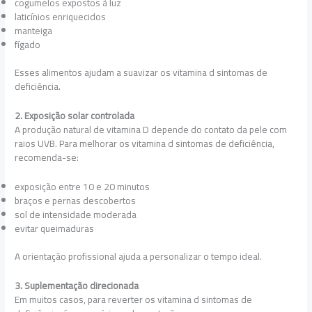
cogumelos expostos à luz
laticínios enriquecidos
manteiga
fígado
Esses alimentos ajudam a suavizar os vitamina d sintomas de
deficiência.
2. Exposição solar controlada
A produção natural de vitamina D depende do contato da pele com
raios UVB. Para melhorar os vitamina d sintomas de deficiência,
recomenda-se:
exposição entre 10 e 20 minutos
braços e pernas descobertos
sol de intensidade moderada
evitar queimaduras
A orientação profissional ajuda a personalizar o tempo ideal.
3. Suplementação direcionada
Em muitos casos, para reverter os vitamina d sintomas de