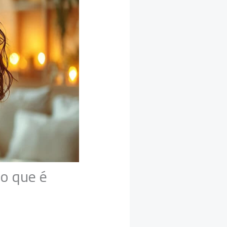
 o que é