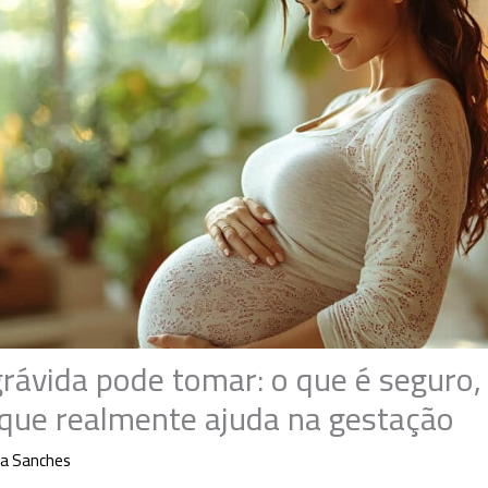
rávida pode tomar: o que é seguro,
 que realmente ajuda na gestação
la Sanches