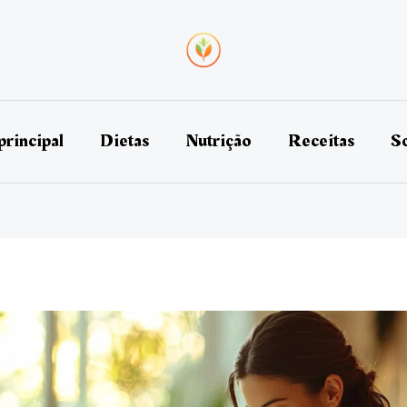
principal
Dietas
Nutrição
Receitas
So