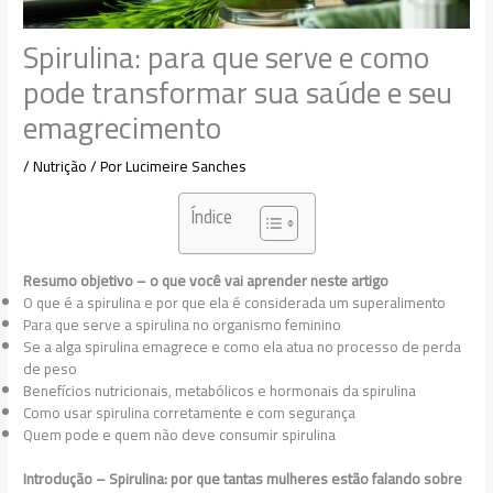
Spirulina: para que serve e como
pode transformar sua saúde e seu
emagrecimento
/
Nutrição
/ Por
Lucimeire Sanches
Índice
Resumo objetivo – o que você vai aprender neste artigo
O que é a spirulina e por que ela é considerada um superalimento
Para que serve a spirulina no organismo feminino
Se a alga spirulina emagrece e como ela atua no processo de perda
de peso
Benefícios nutricionais, metabólicos e hormonais da spirulina
Como usar spirulina corretamente e com segurança
Quem pode e quem não deve consumir spirulina
Introdução – Spirulina: por que tantas mulheres estão falando sobre