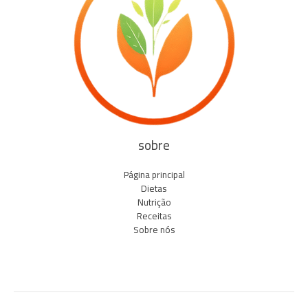
sobre
Página principal
Dietas
Nutrição
Receitas
Sobre nós