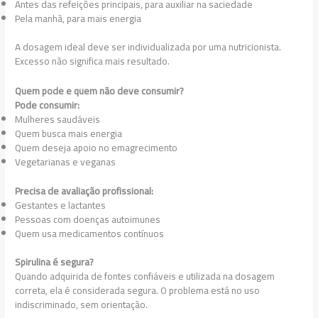
Antes das refeições principais, para auxiliar na saciedade
Pela manhã, para mais energia
A dosagem ideal deve ser individualizada por uma nutricionista.
Excesso não significa mais resultado.
Quem pode e quem não deve consumir?
Pode consumir:
Mulheres saudáveis
Quem busca mais energia
Quem deseja apoio no emagrecimento
Vegetarianas e veganas
Precisa de avaliação profissional:
Gestantes e lactantes
Pessoas com doenças autoimunes
Quem usa medicamentos contínuos
Spirulina é segura?
Quando adquirida de fontes confiáveis e utilizada na dosagem
correta, ela é considerada segura. O problema está no uso
indiscriminado, sem orientação.