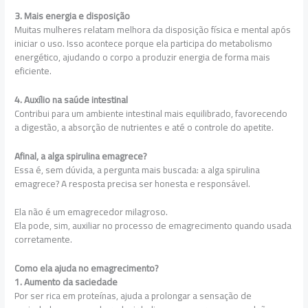
3. Mais energia e disposição
Muitas mulheres relatam melhora da disposição física e mental após
iniciar o uso. Isso acontece porque ela participa do metabolismo
energético, ajudando o corpo a produzir energia de forma mais
eficiente.
4. Auxílio na saúde intestinal
Contribui para um ambiente intestinal mais equilibrado, favorecendo
a digestão, a absorção de nutrientes e até o controle do apetite.
Afinal, a alga spirulina emagrece?
Essa é, sem dúvida, a pergunta mais buscada: a alga spirulina
emagrece? A resposta precisa ser honesta e responsável.
Ela não é um emagrecedor milagroso.
Ela pode, sim, auxiliar no processo de emagrecimento quando usada
corretamente.
Como ela ajuda no emagrecimento?
1. Aumento da saciedade
Por ser rica em proteínas, ajuda a prolongar a sensação de