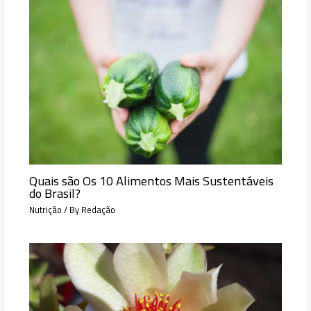
Quais são Os 10 Alimentos Mais Sustentáveis
do Brasil?
Nutrição
/ By
Redação