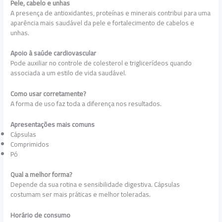
Pele, cabelo e unhas
A presença de antioxidantes, proteínas e minerais contribui para uma
aparência mais saudável da pele e fortalecimento de cabelos e
unhas.
Apoio à saúde cardiovascular
Pode auxiliar no controle de colesterol e triglicerídeos quando
associada a um estilo de vida saudável.
Como usar corretamente?
A forma de uso faz toda a diferença nos resultados.
Apresentações mais comuns
Cápsulas
Comprimidos
Pó
Qual a melhor forma?
Depende da sua rotina e sensibilidade digestiva. Cápsulas
costumam ser mais práticas e melhor toleradas.
Horário de consumo