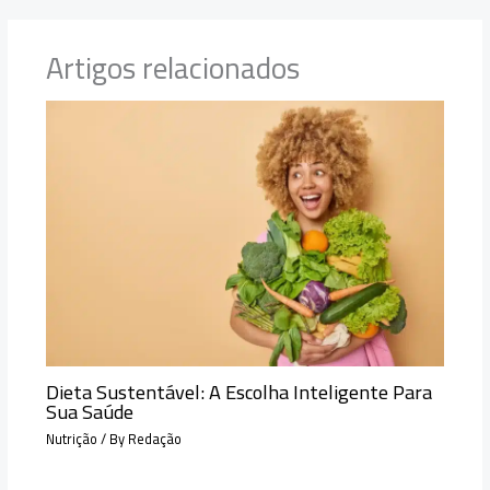
Artigos relacionados
Dieta Sustentável: A Escolha Inteligente Para
Sua Saúde
Nutrição
/ By
Redação