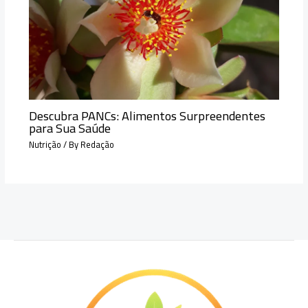
Descubra PANCs: Alimentos Surpreendentes
para Sua Saúde
Nutrição
/ By
Redação