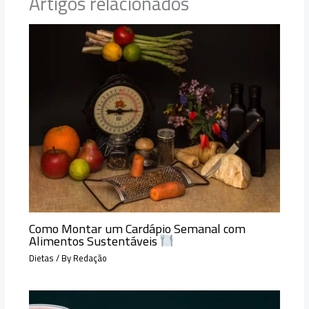
Artigos relacionados
Como Montar um Cardápio Semanal com
Alimentos Sustentáveis
Dietas
/ By
Redação