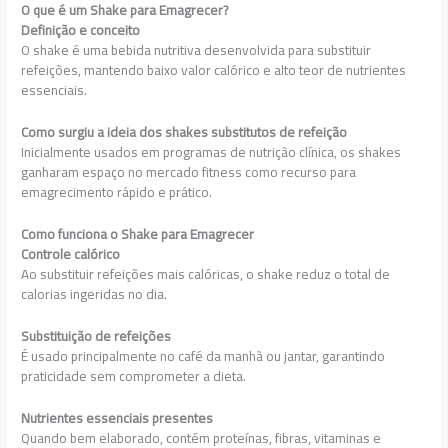
O que é um Shake para Emagrecer?
Definição e conceito
O shake é uma bebida nutritiva desenvolvida para substituir
refeições, mantendo baixo valor calórico e alto teor de nutrientes
essenciais.
Como surgiu a ideia dos shakes substitutos de refeição
Inicialmente usados em programas de nutrição clínica, os shakes
ganharam espaço no mercado fitness como recurso para
emagrecimento rápido e prático.
Como funciona o Shake para Emagrecer
Controle calórico
Ao substituir refeições mais calóricas, o shake reduz o total de
calorias ingeridas no dia.
Substituição de refeições
É usado principalmente no café da manhã ou jantar, garantindo
praticidade sem comprometer a dieta.
Nutrientes essenciais presentes
Quando bem elaborado, contém proteínas, fibras, vitaminas e