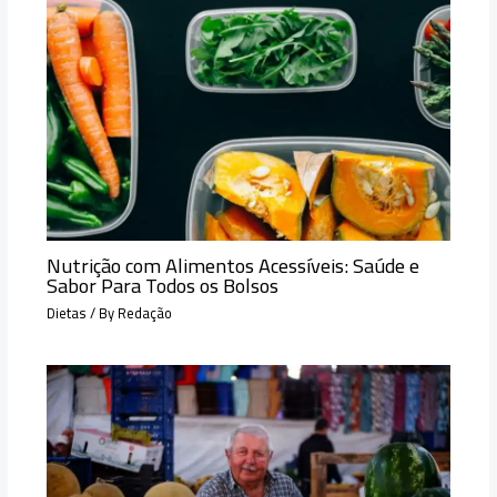
Nutrição com Alimentos Acessíveis: Saúde e
Sabor Para Todos os Bolsos
Dietas
/ By
Redação