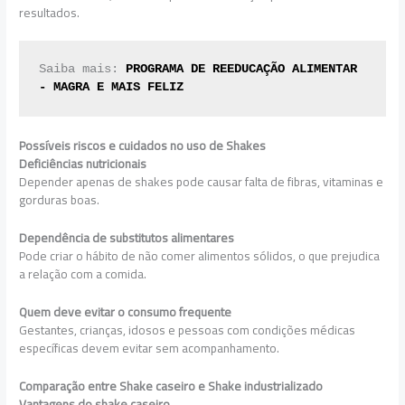
resultados.
Saiba mais: 
PROGRAMA DE REEDUCAÇÃO ALIMENTAR 
- MAGRA E MAIS FELIZ
Possíveis riscos e cuidados no uso de Shakes
Deficiências nutricionais
Depender apenas de shakes pode causar falta de fibras, vitaminas e
gorduras boas.
Dependência de substitutos alimentares
Pode criar o hábito de não comer alimentos sólidos, o que prejudica
a relação com a comida.
Quem deve evitar o consumo frequente
Gestantes, crianças, idosos e pessoas com condições médicas
específicas devem evitar sem acompanhamento.
Comparação entre Shake caseiro e Shake industrializado
Vantagens do shake caseiro