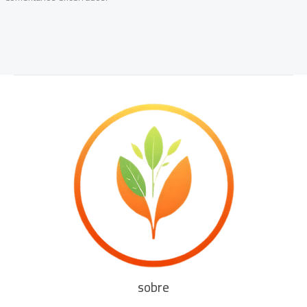
sobre