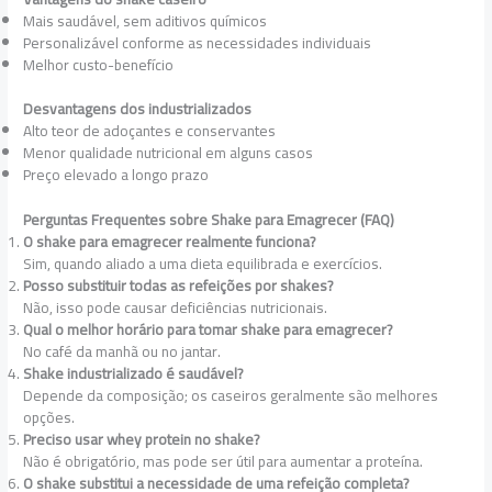
Mais saudável, sem aditivos químicos
Personalizável conforme as necessidades individuais
Melhor custo-benefício
Desvantagens dos industrializados
Alto teor de adoçantes e conservantes
Menor qualidade nutricional em alguns casos
Preço elevado a longo prazo
Perguntas Frequentes sobre Shake para Emagrecer (FAQ)
O shake para emagrecer realmente funciona?
Sim, quando aliado a uma dieta equilibrada e exercícios.
Posso substituir todas as refeições por shakes?
Não, isso pode causar deficiências nutricionais.
Qual o melhor horário para tomar shake para emagrecer?
No café da manhã ou no jantar.
Shake industrializado é saudável?
Depende da composição; os caseiros geralmente são melhores
opções.
Preciso usar whey protein no shake?
Não é obrigatório, mas pode ser útil para aumentar a proteína.
O shake substitui a necessidade de uma refeição completa?