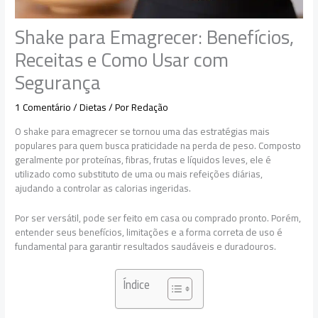
Shake para Emagrecer: Benefícios,
Receitas e Como Usar com
Segurança
1 Comentário
/
Dietas
/ Por
Redação
O shake para emagrecer se tornou uma das estratégias mais
populares para quem busca praticidade na perda de peso. Composto
geralmente por proteínas, fibras, frutas e líquidos leves, ele é
utilizado como substituto de uma ou mais refeições diárias,
ajudando a controlar as calorias ingeridas.
Por ser versátil, pode ser feito em casa ou comprado pronto. Porém,
entender seus benefícios, limitações e a forma correta de uso é
fundamental para garantir resultados saudáveis e duradouros.
Índice