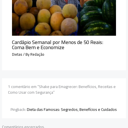
Cardápio Semanal por Menos de 50 Reais:
Coma Bem e Economize
Dietas
/ By
Redação
1 comentário em “Shake para Emagrecer: Benefícios, Receitas e
Como Usar com Segurança”
Pingback:
Dieta das Famosas: Segredos, Benefícios e Cuidados
Comentários encerrados.