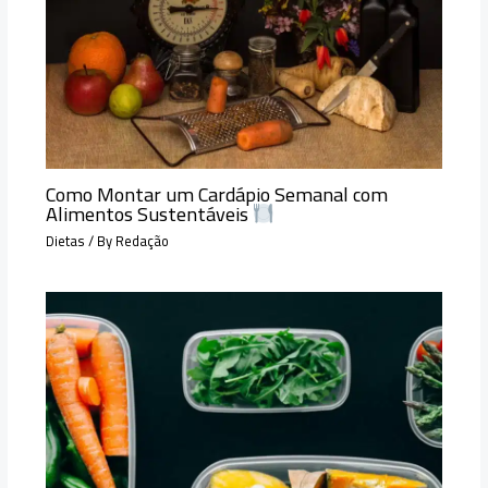
Como Montar um Cardápio Semanal com
Alimentos Sustentáveis
Dietas
/ By
Redação