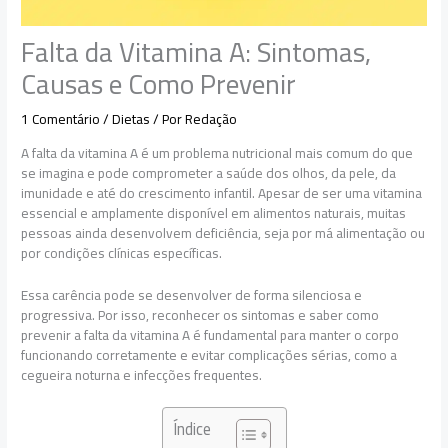
Falta da Vitamina A: Sintomas,
Causas e Como Prevenir
1 Comentário
/
Dietas
/ Por
Redação
A falta da vitamina A é um problema nutricional mais comum do que
se imagina e pode comprometer a saúde dos olhos, da pele, da
imunidade e até do crescimento infantil. Apesar de ser uma vitamina
essencial e amplamente disponível em alimentos naturais, muitas
pessoas ainda desenvolvem deficiência, seja por má alimentação ou
por condições clínicas específicas.
Essa carência pode se desenvolver de forma silenciosa e
progressiva. Por isso, reconhecer os sintomas e saber como
prevenir a falta da vitamina A é fundamental para manter o corpo
funcionando corretamente e evitar complicações sérias, como a
cegueira noturna e infecções frequentes.
Índice