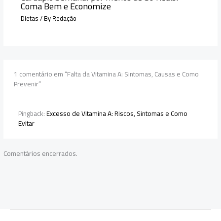
Coma Bem e Economize
Dietas
/ By
Redação
1 comentário em “Falta da Vitamina A: Sintomas, Causas e Como
Prevenir”
Pingback:
Excesso de Vitamina A: Riscos, Sintomas e Como
Evitar
Comentários encerrados.