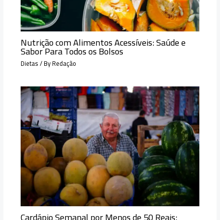
Nutrição com Alimentos Acessíveis: Saúde e
Sabor Para Todos os Bolsos
Dietas
/ By
Redação
Cardápio Semanal por Menos de 50 Reais: