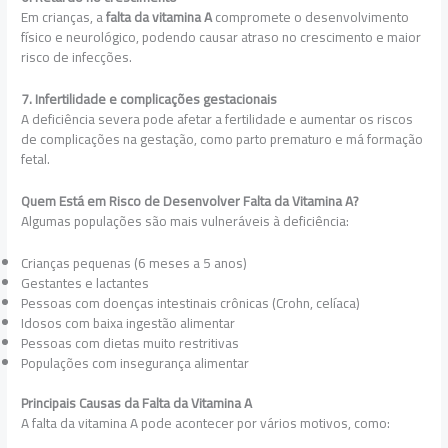
Em crianças, a
falta da vitamina A
compromete o desenvolvimento
físico e neurológico, podendo causar atraso no crescimento e maior
risco de infecções.
7. Infertilidade e complicações gestacionais
A deficiência severa pode afetar a fertilidade e aumentar os riscos
de complicações na gestação, como parto prematuro e má formação
fetal.
Quem Está em Risco de Desenvolver Falta da Vitamina A?
Algumas populações são mais vulneráveis à deficiência:
Crianças pequenas (6 meses a 5 anos)
Gestantes e lactantes
Pessoas com doenças intestinais crônicas (Crohn, celíaca)
Idosos com baixa ingestão alimentar
Pessoas com dietas muito restritivas
Populações com insegurança alimentar
Principais Causas da Falta da Vitamina A
A falta da vitamina A pode acontecer por vários motivos, como: