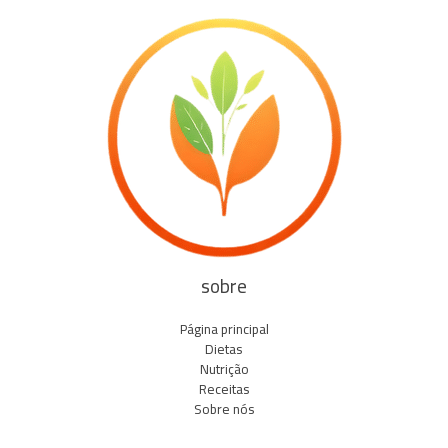
sobre
Página principal
Dietas
Nutrição
Receitas
Sobre nós