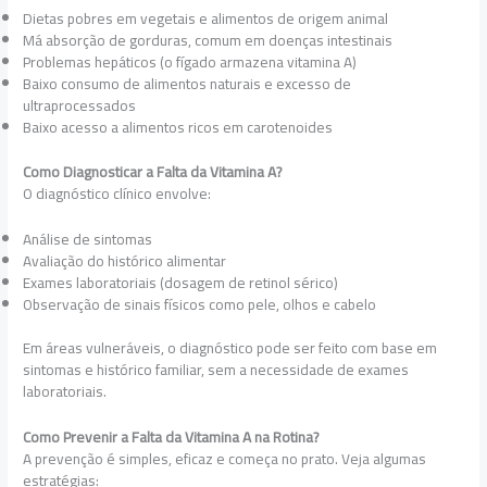
Dietas pobres em vegetais e alimentos de origem animal
Má absorção de gorduras, comum em doenças intestinais
Problemas hepáticos (o fígado armazena vitamina A)
Baixo consumo de alimentos naturais e excesso de
ultraprocessados
Baixo acesso a alimentos ricos em carotenoides
Como Diagnosticar a Falta da Vitamina A?
O diagnóstico clínico envolve:
Análise de sintomas
Avaliação do histórico alimentar
Exames laboratoriais (dosagem de retinol sérico)
Observação de sinais físicos como pele, olhos e cabelo
Em áreas vulneráveis, o diagnóstico pode ser feito com base em
sintomas e histórico familiar, sem a necessidade de exames
laboratoriais.
Como Prevenir a Falta da Vitamina A na Rotina?
A prevenção é simples, eficaz e começa no prato. Veja algumas
estratégias: