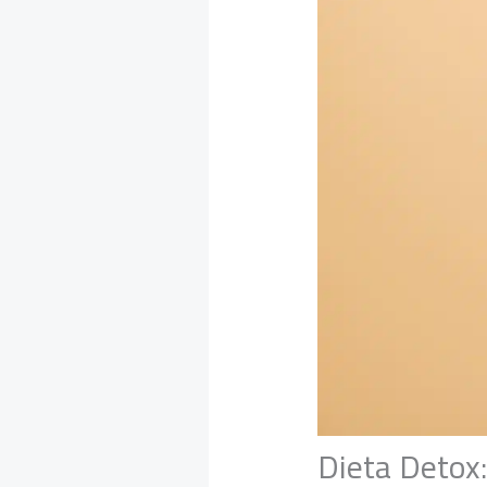
Dieta Detox