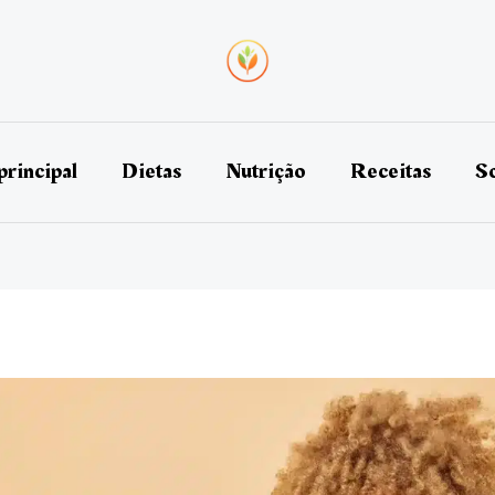
principal
Dietas
Nutrição
Receitas
So