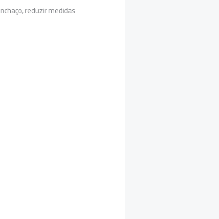
inchaço, reduzir medidas