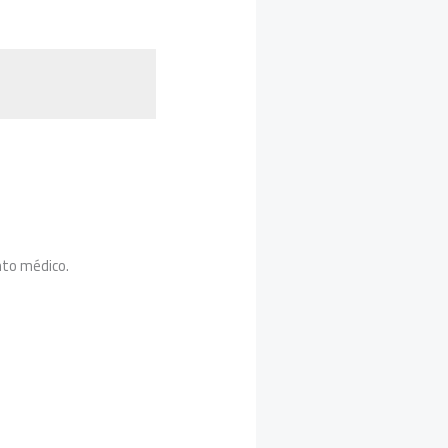
nto médico.