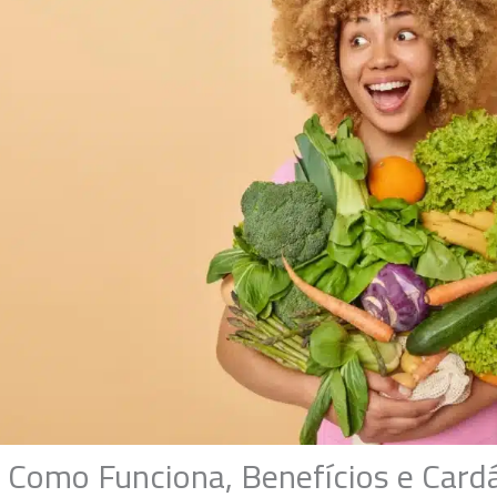
: Como Funciona, Benefícios e Card