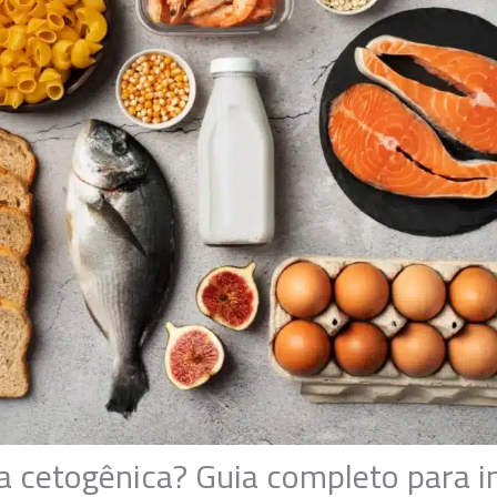
a cetogênica? Guia completo para i