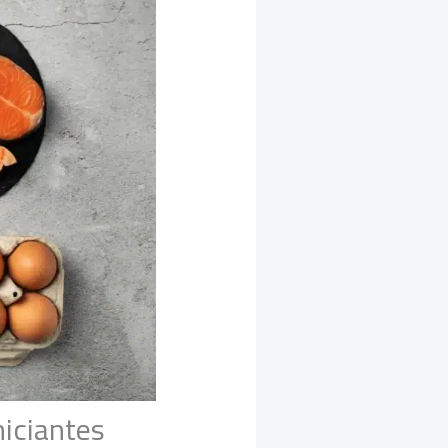
niciantes