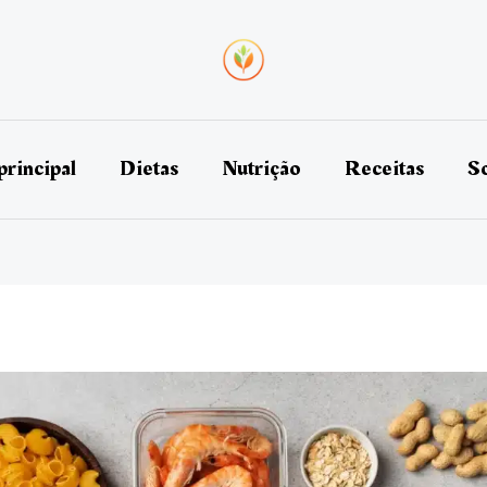
principal
Dietas
Nutrição
Receitas
So