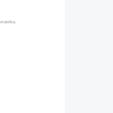
etabólica.