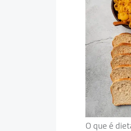
O que é diet