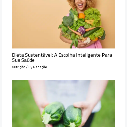
Dieta Sustentável: A Escolha Inteligente Para
Sua Saúde
Nutrição
/ By
Redação