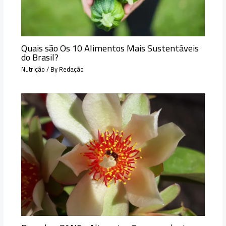
Quais são Os 10 Alimentos Mais Sustentáveis
do Brasil?
Nutrição
/ By
Redação