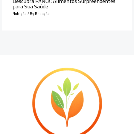
Descubra PANCs: Alimentos Surpreendentes
para Sua Saúde
Nutrição
/ By
Redação