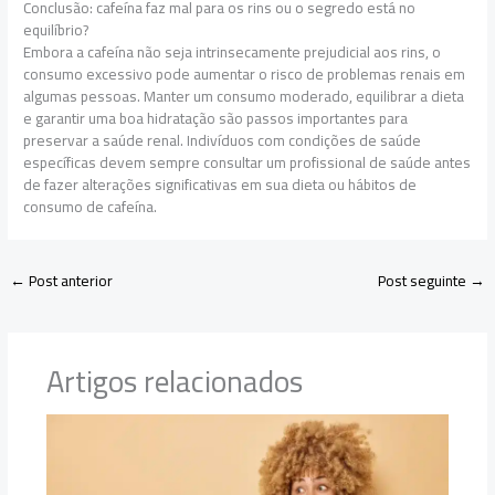
Conclusão: cafeína faz mal para os rins ou o segredo está no
equilíbrio?
Embora a cafeína não seja intrinsecamente prejudicial aos rins, o
consumo excessivo pode aumentar o risco de problemas renais em
algumas pessoas. Manter um consumo moderado, equilibrar a dieta
e garantir uma boa hidratação são passos importantes para
preservar a saúde renal. Indivíduos com condições de saúde
específicas devem sempre consultar um profissional de saúde antes
de fazer alterações significativas em sua dieta ou hábitos de
consumo de cafeína.
←
Post anterior
Post seguinte
→
Artigos relacionados